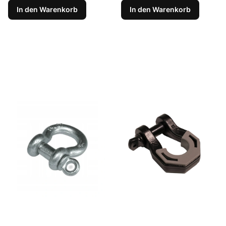
In den Warenkorb
In den Warenkorb