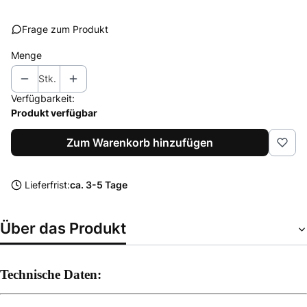
Frage zum Produkt
Menge
Stk.
Verfügbarkeit:
Produkt verfügbar
Zum Warenkorb hinzufügen
Lieferfrist:
ca. 3-5 Tage
Über das Produkt
Technische Daten: