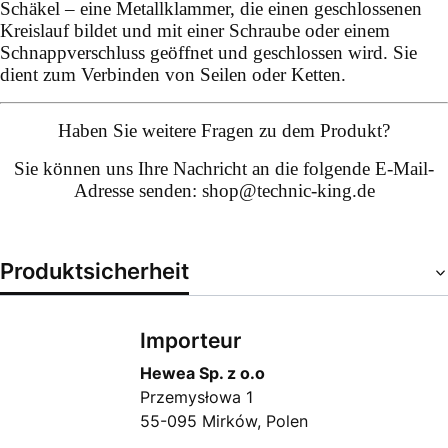
Schäkel – eine Metallklammer, die einen geschlossenen
Kreislauf bildet und mit einer Schraube oder einem
Schnappverschluss geöffnet und geschlossen wird. Sie
dient zum Verbinden von Seilen oder Ketten.
Haben Sie weitere Fragen zu dem Produkt?
Sie können uns Ihre
Nachricht an die folgende E-Mail-
Adresse senden: shop@technic-king.de
Produktsicherheit
Importeur
Hewea Sp. z o.o
Przemysłowa 1
55-095 Mirków, Polen