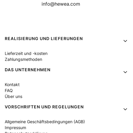
info@hewea.com
Fußzeilenmenü
REALISIERUNG UND LIEFERUNGEN
Lieferzeit und -kosten
Zahlungsmethoden
DAS UNTERNEHMEN
Kontakt
FAQ
Über uns
VORSCHRIFTEN UND REGELUNGEN
Allgemeine Geschäftsbedingungen (AGB)
Impressum