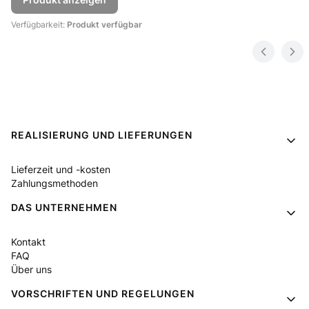
Verfügbarkeit:
Produkt verfügbar
Fußzeilenmenü
REALISIERUNG UND LIEFERUNGEN
Lieferzeit und -kosten
Zahlungsmethoden
DAS UNTERNEHMEN
Kontakt
FAQ
Über uns
VORSCHRIFTEN UND REGELUNGEN