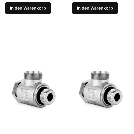
In den Warenkorb
In den Warenkorb