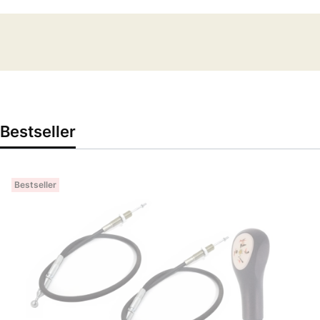
Bestseller
Bestseller