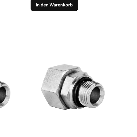
In den Warenkorb