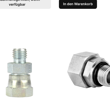
In den Warenkorb
verfügbar