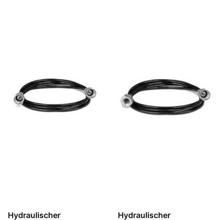
Hydraulischer
Hydraulischer