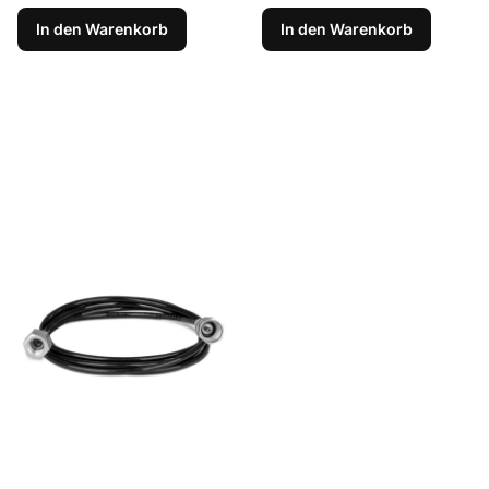
In den Warenkorb
In den Warenkorb