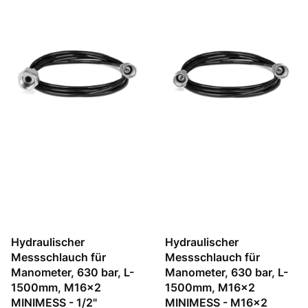
Hydraulischer
Hydraulischer
Messschlauch für
Messschlauch für
Manometer, 630 bar, L-
Manometer, 630 bar, L-
1500mm, M16x2
1500mm, M16x2
MINIMESS - 1/2"
MINIMESS - M16x2