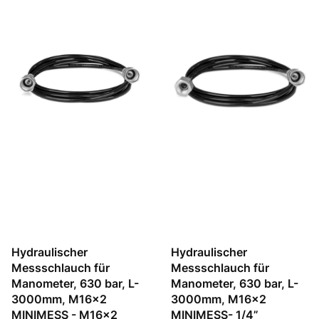
Hydraulischer
Hydraulischer
Messschlauch für
Messschlauch für
Manometer, 630 bar, L-
Manometer, 630 bar, L-
3000mm, M16x2
3000mm, M16x2
MINIMESS - M16x2
MINIMESS- 1/4”