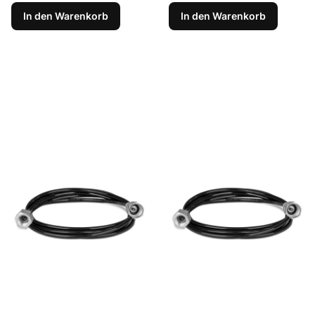
In den Warenkorb
In den Warenkorb