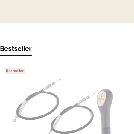
Bestseller
Bestseller