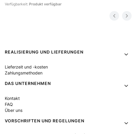
Verfügbarkeit:
Produkt verfügbar
Fußzeilenmenü
REALISIERUNG UND LIEFERUNGEN
Lieferzeit und -kosten
Zahlungsmethoden
DAS UNTERNEHMEN
Kontakt
FAQ
Über uns
VORSCHRIFTEN UND REGELUNGEN