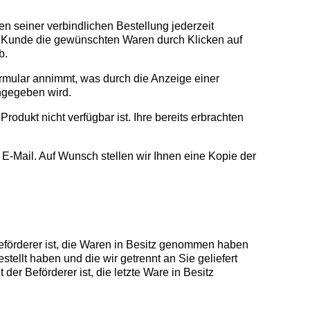
 seiner verbindlichen Bestellung jederzeit
der Kunde die gewünschten Waren durch Klicken auf
b.
ormular annimmt, was durch die Anzeige einer
angegeben wird.
rodukt nicht verfügbar ist.
Ihre bereits erbrachten
E-Mail. Auf Wunsch stellen wir Ihnen eine Kopie der
 Beförderer ist, die Waren in Besitz genommen haben
tellt haben und die wir getrennt an Sie geliefert
der Beförderer ist, die letzte Ware in Besitz