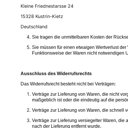
Kleine Friednestarsse 24
15328 Kustrin-Kietz
Deutschland
Sie tragen die unmittelbaren Kosten der Rück
Sie müssen für einen etwaigen Wertverlust der
Funktionsweise der Waren nicht notwendigen U
Ausschluss des Widerrufsrechts
Das Widerrufsrecht besteht nicht bei Verträgen:
Verträge zur Lieferung von Waren, die nicht vo
maßgeblich ist oder die eindeutig auf die pers
Verträge zur Lieferung von Waren, die schnell
Verträge zur Lieferung versiegelter Waren, di
nach der Lieferung entfernt wurde,