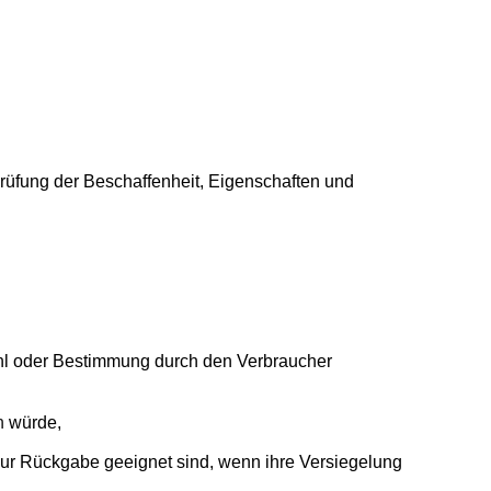
rüfung der Beschaffenheit, Eigenschaften und
swahl oder Bestimmung durch den Verbraucher
n
würde,
zur Rückgabe geeignet sind, wenn ihre Versiegelung