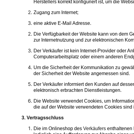
Herstellers korrekt konfiguriert ist, um die Web
Zugang zum Internet;
eine aktive E-Mail Adresse.
Die Verfügbarkeit der Website kann von dem G
zur Internetnutzung und zur elektronischen 
Der Verkäufer ist kein Internet-Provider oder 
Computerarbeitsplatz oder einem anderen Endge
Um die Sicherheit der Kommunikation zu gewäh
der Sicherheit der Website angemessen sind.
Der Verkäufer informiert den Kunden auf dess
elektronisch erbrachten Dienstleistungen.
Die Website verwendet Cookies, um Informatio
die auf der Website verwendeten Cookies sind in
3. Vertragsschluss
Die im Onlineshop des
Verkäufers
enthaltenen 