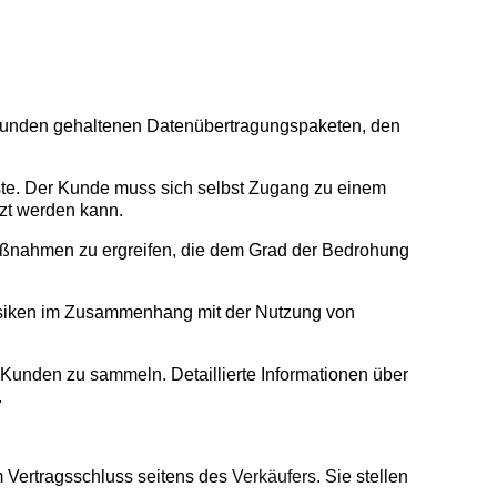
 Kunden gehaltenen Datenübertragungspaketen, den
nste. Der Kunde muss sich selbst Zugang zu einem
tzt werden kann.
Maßnahmen zu ergreifen, die dem Grad der Bedrohung
Risiken im Zusammenhang mit der Nutzung von
unden zu sammeln. Detaillierte Informationen über
.
 Vertragsschluss seitens des
Verkäufers
. Sie stellen