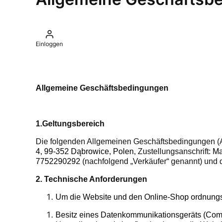
Einloggen
Allgemeine Geschäftsbedingungen
1.Geltungsbereich
Die folgenden Allgemeinen Geschäftsbedingungen (
4, 99-352 Dąbrowice, Polen
, Zustellungsanschrift:
Ma
7752290292
(nachfolgend „Verkäufer“ genannt) und 
2. Technische Anforderungen
Um die Website und den Online-Shop ordnungs
Besitz eines Datenkommunikationsgeräts (Compu