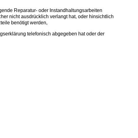
ngende Reparatur- oder Instandhaltungsarbeiten
er nicht ausdrücklich verlangt hat, oder hinsichtlich
teile benötigt werden,
ragserklärung telefonisch abgegeben hat oder der