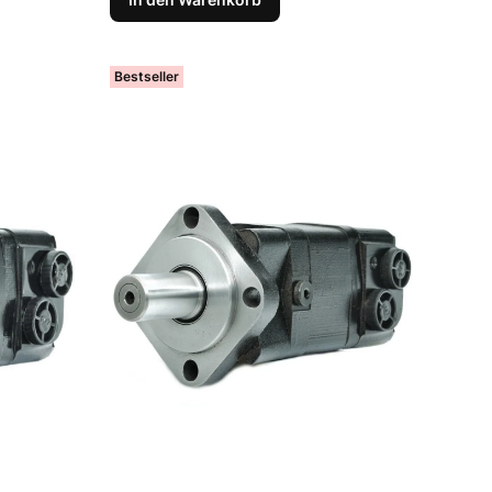
Bestseller