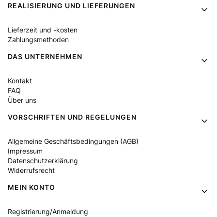
Fußzeilenmenü
REALISIERUNG UND LIEFERUNGEN
Lieferzeit und -kosten
Zahlungsmethoden
DAS UNTERNEHMEN
Kontakt
FAQ
Über uns
VORSCHRIFTEN UND REGELUNGEN
Allgemeine Geschäftsbedingungen (AGB)
Impressum
Datenschutzerklärung
Widerrufsrecht
MEIN KONTO
Registrierung/Anmeldung