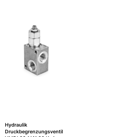
Hydraulik
Druckbegrenzungsventil