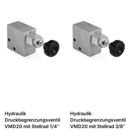
Hydraulik
Hydraulik
Druckbegrenzungsventil
Druckbegrenzungsventil
VMD20 mit Stellrad 1/4”
VMD20 mit Stellrad 3/8”