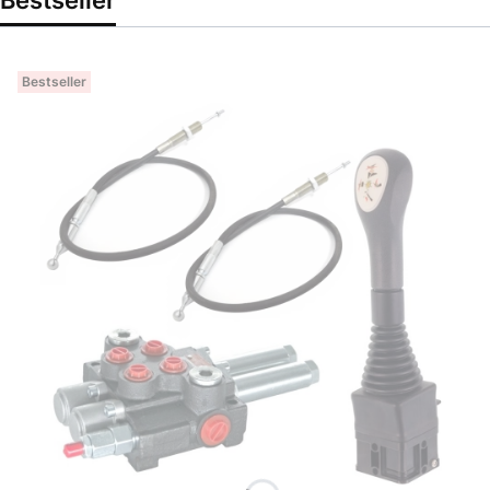
Bestseller