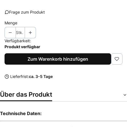
Frage zum Produkt
Menge
Stk.
Verfügbarkeit:
Produkt verfügbar
Zum Warenkorb hinzufügen
Lieferfrist:
ca. 3-5 Tage
Über das Produkt
Technische Daten: