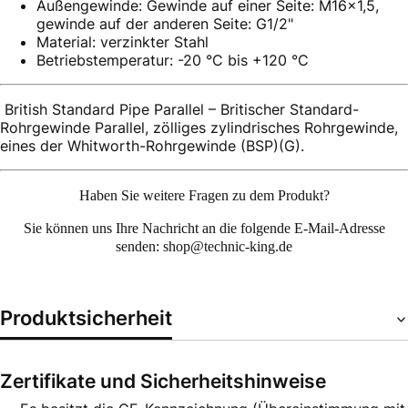
Außengewinde: Gewinde auf einer Seite: M16x1,5,
gewinde auf der anderen Seite: G1/2"
Material: verzinkter Stahl
Betriebstemperatur: -20 °C bis +120 °C
British Standard Pipe Parallel – Britischer Standard-
Rohrgewinde Parallel, zölliges zylindrisches Rohrgewinde,
eines der Whitworth-Rohrgewinde (BSP)(G).
Haben Sie weitere Fragen zu dem Produkt?
Sie können uns Ihre
Nachricht an die folgende E-Mail-Adresse
senden: shop@technic-king.de
Produktsicherheit
Zertifikate und Sicherheitshinweise