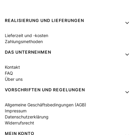
Fußzeilenmenü
REALISIERUNG UND LIEFERUNGEN
Lieferzeit und -kosten
Zahlungsmethoden
DAS UNTERNEHMEN
Kontakt
FAQ
Über uns
VORSCHRIFTEN UND REGELUNGEN
Allgemeine Geschäftsbedingungen (AGB)
Impressum
Datenschutzerklärung
Widerrufsrecht
MEIN KONTO