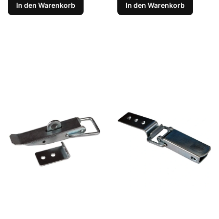
In den Warenkorb
In den Warenkorb