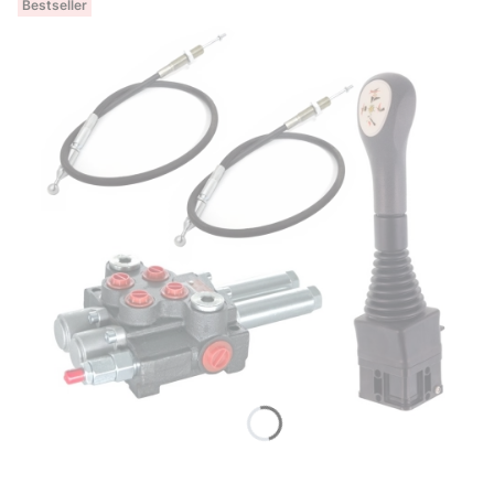
Bestseller