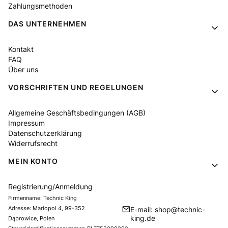
Zahlungsmethoden
DAS UNTERNEHMEN
Kontakt
FAQ
Über uns
VORSCHRIFTEN UND REGELUNGEN
Allgemeine Geschäftsbedingungen (AGB)
Impressum
Datenschutzerklärung
Widerrufsrecht
MEIN KONTO
Registrierung/Anmeldung
Firmenname: Technic King
Adresse: Mariopol 4, 99-352
E-mail: shop@technic-
king.de
Dąbrowice, Polen