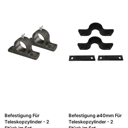
Befestigung Für
Befestigung ⌀40mm Für
Teleskopzylinder - 2
Teleskopzylinder - 2