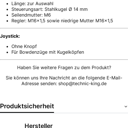
Länge: zur Auswahl
Steuerungsart: Stahlkugel Ø 14 mm
Seilendmutter: M6
Regler: M16x1,5 sowie niedrige Mutter M16x1,5
Joystick:
Ohne Knopf
Für Bowdenzüge mit Kugelköpfen
Haben Sie weitere Fragen zu dem Produkt?
Sie können uns Ihre Nachricht an die folgende E-Mail-
Adresse senden: shop@technic-king.de
Produktsicherheit
Hersteller