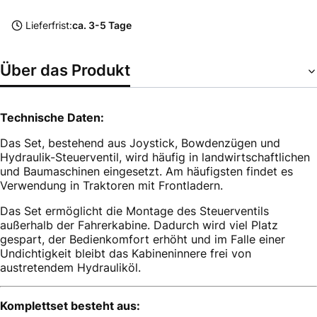
Lieferfrist:
ca. 3-5 Tage
Über das Produkt
Technische Daten:
Das Set, bestehend aus Joystick, Bowdenzügen und
Hydraulik-Steuerventil, wird häufig in landwirtschaftlichen
und Baumaschinen eingesetzt. Am häufigsten findet es
Verwendung in Traktoren mit Frontladern.
Das Set ermöglicht die Montage des Steuerventils
außerhalb der Fahrerkabine. Dadurch wird viel Platz
gespart, der Bedienkomfort erhöht und im Falle einer
Undichtigkeit bleibt das Kabineninnere frei von
austretendem Hydrauliköl.
Komplettset besteht aus: