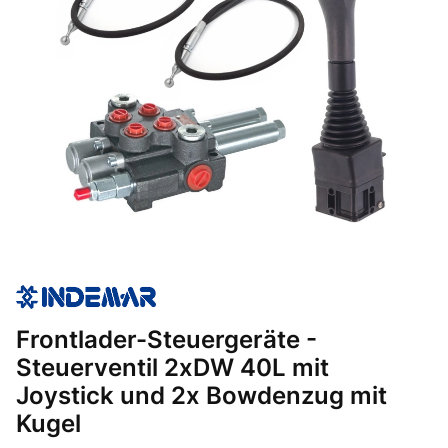
Frontlader-Steuergeräte -
Steuerventil 2xDW 40L mit
Joystick und 2x Bowdenzug mit
Kugel