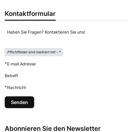
Kontaktformular
Haben Sie Fragen? Kontaktieren Sie uns!
Pflichtfelder sind markiert mit -
*
*
E-mail Adresse
Betreff
*
Nachricht
Senden
Abonnieren Sie den Newsletter