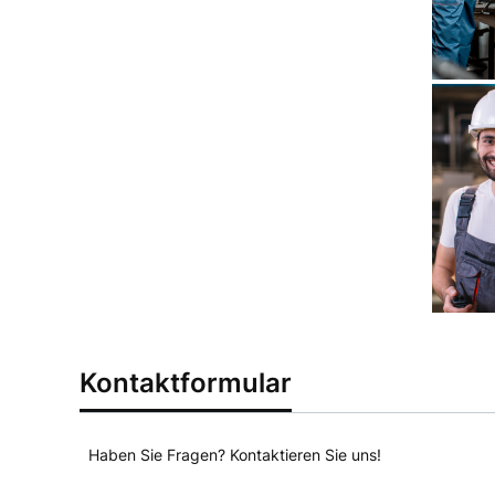
Kontaktformular
Haben Sie Fragen? Kontaktieren Sie uns!