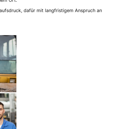
nem Ort.
aufsdruck, dafür mit langfristigem Anspruch an