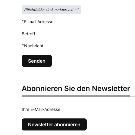
Pflichtfelder sind markiert mit -
*
*
E-mail Adresse
Betreff
*
Nachricht
Senden
Abonnieren Sie den Newsletter
Ihre E-Mail-Adresse
Newsletter abonnieren