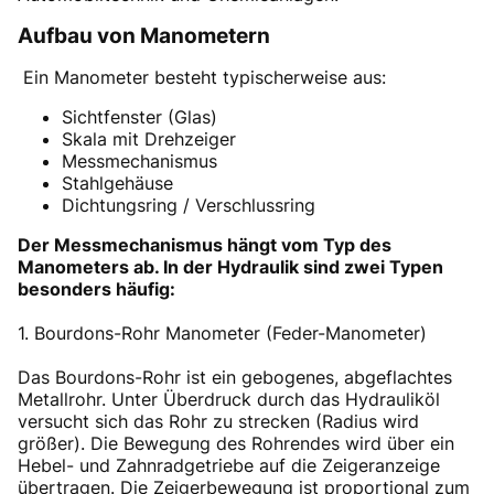
Aufbau von Manometern
Ein Manometer besteht typischerweise aus:
Sichtfenster (Glas)
Skala mit Drehzeiger
Messmechanismus
Stahlgehäuse
Dichtungsring / Verschlussring
Der Messmechanismus hängt vom Typ des
Manometers ab. In der Hydraulik sind zwei Typen
besonders häufig:
1. Bourdons-Rohr Manometer (Feder-Manometer)
Das Bourdons-Rohr ist ein gebogenes, abgeflachtes
Metallrohr. Unter Überdruck durch das Hydrauliköl
versucht sich das Rohr zu strecken (Radius wird
größer). Die Bewegung des Rohrendes wird über ein
Hebel- und Zahnradgetriebe auf die Zeigeranzeige
übertragen. Die Zeigerbewegung ist proportional zum