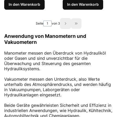
In den Warenkorb
In den Warenkorb
Seite
von 3
Zur letzten Produktsei
Anwendung von Manometern und
Vakuometern
Manometer messen den Überdruck von Hydrauliköl
oder Gasen und sind unverzichtbar für die
Überwachung und Steuerung des gesamten
Hydrauliksystems.
Vakuometer messen den Unterdruck, also Werte
unterhalb des Atmosphärendrucks, und werden häufig
in Vakuumpumpen, Laborgeräten oder
Hydraulikanlagen eingesetzt.
Beide Geräte gewährleisten Sicherheit und Effizienz in
industriellen Anwendungen, wie Hydraulik, Kühltechnik,
Automobiltechnik und Chemieanlagen.