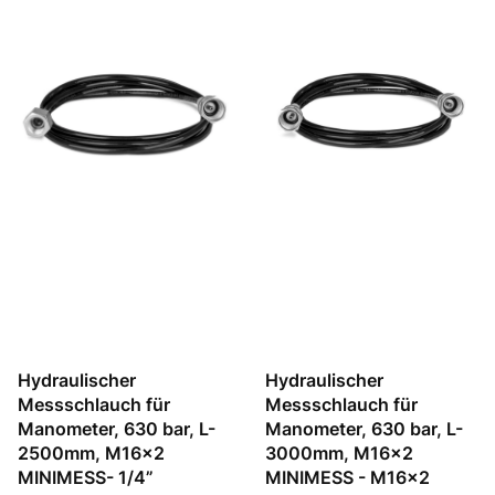
Hydraulischer
Hydraulischer
Messschlauch für
Messschlauch für
Manometer, 630 bar, L-
Manometer, 630 bar, L-
2500mm, M16x2
3000mm, M16x2
MINIMESS- 1/4”
MINIMESS - M16x2