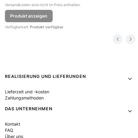
Versandkosten sind nicht im Preis enthalten.
Produkt anzeigen
Verfügbarkeit:
Produkt verfügbar
Fußzeilenmenü
REALISIERUNG UND LIEFERUNGEN
Lieferzeit und -kosten
Zahlungsmethoden
DAS UNTERNEHMEN
Kontakt
FAQ
Über uns