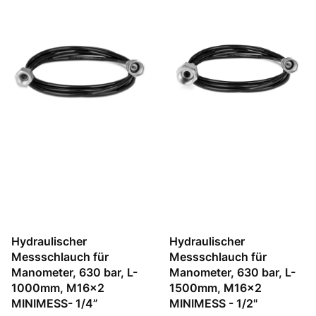
Hydraulischer
Hydraulischer
Messschlauch für
Messschlauch für
Manometer, 630 bar, L-
Manometer, 630 bar, L-
1000mm, M16x2
1500mm, M16x2
MINIMESS- 1/4”
MINIMESS - 1/2"