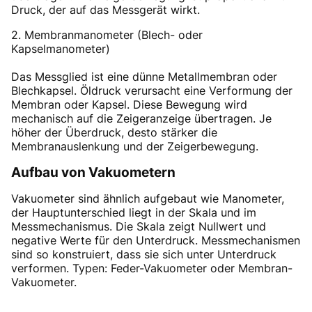
Druck, der auf das Messgerät wirkt.
2. Membranmanometer (Blech- oder
Kapselmanometer)
Das Messglied ist eine dünne Metallmembran oder
Blechkapsel. Öldruck verursacht eine Verformung der
Membran oder Kapsel. Diese Bewegung wird
mechanisch auf die Zeigeranzeige übertragen. Je
höher der Überdruck, desto stärker die
Membranauslenkung und der Zeigerbewegung.
Aufbau von Vakuometern
Vakuometer sind ähnlich aufgebaut wie Manometer,
der Hauptunterschied liegt in der Skala und im
Messmechanismus. Die Skala zeigt Nullwert und
negative Werte für den Unterdruck. Messmechanismen
sind so konstruiert, dass sie sich unter Unterdruck
verformen. Typen: Feder-Vakuometer oder Membran-
Vakuometer.