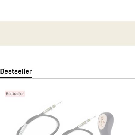
Bestseller
Bestseller