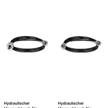
Hydraulischer
Hydraulischer