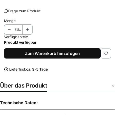
Frage zum Produkt
Menge
Stk.
Verfügbarkeit:
Produkt verfügbar
Zum Warenkorb hinzufügen
Lieferfrist:
ca. 3-5 Tage
Über das Produkt
Technische Daten: