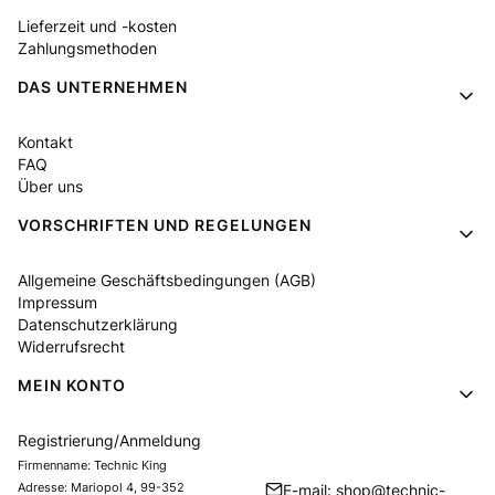
Lieferzeit und -kosten
Zahlungsmethoden
DAS UNTERNEHMEN
Kontakt
FAQ
Über uns
VORSCHRIFTEN UND REGELUNGEN
Allgemeine Geschäftsbedingungen (AGB)
Impressum
Datenschutzerklärung
Widerrufsrecht
MEIN KONTO
Registrierung/Anmeldung
Firmenname: Technic King
Adresse: Mariopol 4, 99-352
E-mail: shop@technic-