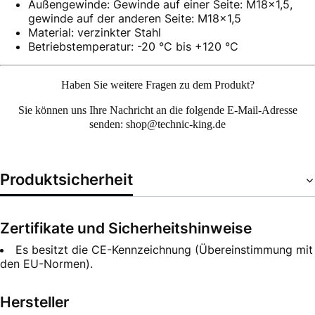
Außengewinde: Gewinde auf einer Seite: M18x1,5,
gewinde auf der anderen Seite: M18x1,5
Material: verzinkter Stahl
Betriebstemperatur: -20 °C bis +120 °C
Haben Sie weitere Fragen zu dem Produkt?
Sie können uns Ihre
Nachricht an die folgende E-Mail-Adresse
senden: shop@technic-king.de
Produktsicherheit
Zertifikate und Sicherheitshinweise
Es besitzt die CE-Kennzeichnung (Übereinstimmung mit
den EU-Normen).
Hersteller