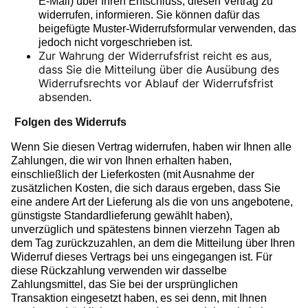
E-Mail) über Ihren Entschluss, diesen Vertrag zu
widerrufen, informieren. Sie können dafür das
beigefügte Muster-Widerrufsformular verwenden, das
jedoch nicht vorgeschrieben ist.
Zur Wahrung der Widerrufsfrist reicht es aus,
dass Sie die Mitteilung über die Ausübung des
Widerrufsrechts vor Ablauf der Widerrufsfrist
absenden.
Folgen des Widerrufs
Wenn Sie diesen Vertrag widerrufen, haben wir Ihnen alle
Zahlungen, die wir von Ihnen erhalten haben,
einschließlich der Lieferkosten (mit Ausnahme der
zusätzlichen Kosten, die sich daraus ergeben, dass Sie
eine andere Art der Lieferung als die von uns angebotene,
günstigste Standardlieferung gewählt haben),
unverzüglich und spätestens binnen vierzehn Tagen ab
dem Tag zurückzuzahlen, an dem die Mitteilung über Ihren
Widerruf dieses Vertrags bei uns eingegangen ist. Für
diese Rückzahlung verwenden wir dasselbe
Zahlungsmittel, das Sie bei der ursprünglichen
Transaktion eingesetzt haben, es sei denn, mit Ihnen