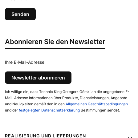
Senden
Abonnieren Sie den Newsletter
Ihre E-Mail-Adresse
Newsletter abonnieren
Ich willige ein, dass Technic King Grzegorz Górski an die angegebene E-
Mail-Adresse Informationen über Produkte, Dienstleistungen, Angebote
und Neuigkeiten gemäß den in den
Allgemeinen Geschäftsbedingungen
und der
festgelegten Datenschutzerklärung
Bestimmungen sendet.
Fußzeilenmenü
REALISIERUNG UND LIEFERUNGEN