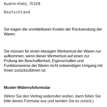
Kustrin-Kietz, 15328
Deutschland
Sie tragen die unmittelbaren Kosten der Rücksendung der
Waren.
Sie müssen für einen etwaigen Wertverlust der Waren nur
aufkommen, wenn dieser Wertverlust auf einen zur
Prüfung der Beschaffenheit, Eigenschaften und
Funktionsweise der Waren nicht notwendigen Umgang mit
ihnen zurückzuführen ist.
Muster-Widerrufsformular
(Wenn Sie den Vertrag widerrufen wollen, dann füllen Sie
bitte dieses Formular aus und senden Sie es zurück.)