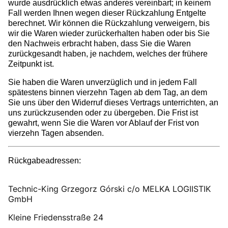
wurde ausdrücklich etwas anderes vereinbart; in keinem
Fall werden Ihnen wegen dieser Rückzahlung Entgelte
berechnet. Wir können die Rückzahlung verweigern, bis
wir die Waren wieder zurückerhalten haben oder bis Sie
den Nachweis erbracht haben, dass Sie die Waren
zurückgesandt haben, je nachdem, welches der frühere
Zeitpunkt ist.
Sie haben die Waren unverzüglich und in jedem Fall
spätestens binnen vierzehn Tagen ab dem Tag, an dem
Sie uns über den Widerruf dieses Vertrags unterrichten, an
uns zurückzusenden oder zu übergeben. Die Frist ist
gewahrt, wenn Sie die Waren vor Ablauf der Frist von
vierzehn Tagen absenden.
Rückgabeadressen:
Technic-King Grzegorz Górski c/o MELKA LOGIISTIK
GmbH
Kleine Friedensstraße 24