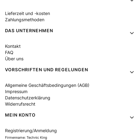
Lieferzeit und -kosten
Zahlungsmethoden
DAS UNTERNEHMEN
Kontakt
FAQ
Über uns
VORSCHRIFTEN UND REGELUNGEN
Allgemeine Geschäftsbedingungen (AGB)
Impressum
Datenschutzerklärung
Widerrufsrecht
MEIN KONTO
Registrierung/Anmeldung
Firmenname: Technic King