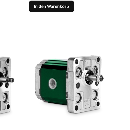
In den Warenkorb