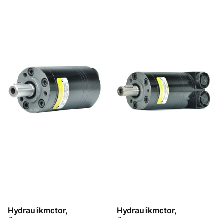
Hydraulikmotor,
Hydraulikmotor,