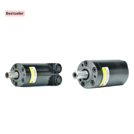
Bestseller