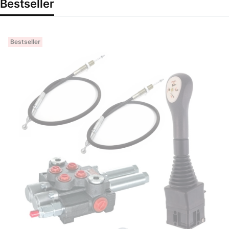
Bestseller
Bestseller