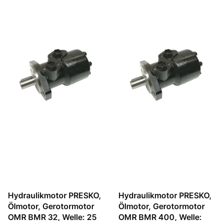
Hydraulikmotor PRESKO,
Hydraulikmotor PRESKO,
Ölmotor, Gerotormotor
Ölmotor, Gerotormotor
OMR BMR 32, Welle: 25
OMR BMR 400, Welle: