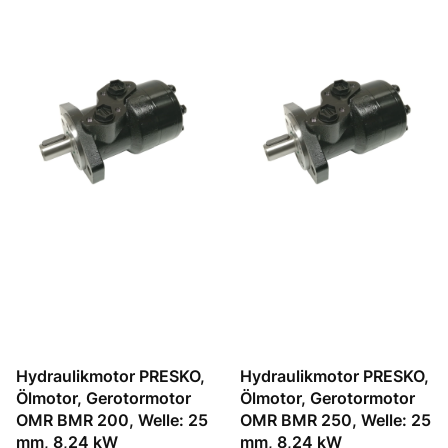
Hydraulikmotor PRESKO,
Hydraulikmotor PRESKO,
Ölmotor, Gerotormotor
Ölmotor, Gerotormotor
OMR BMR 200, Welle: 25
OMR BMR 250, Welle: 25
mm, 8,24 kW
mm, 8,24 kW