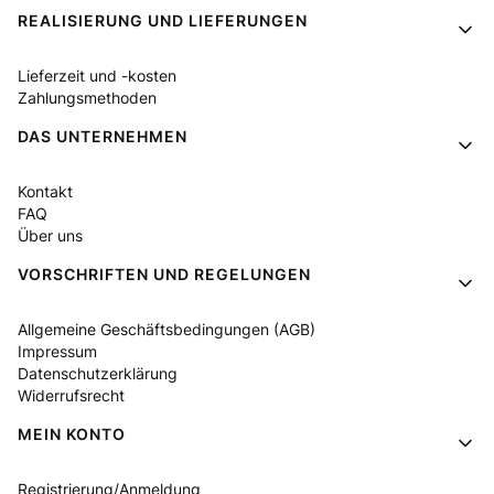
Fußzeilenmenü
REALISIERUNG UND LIEFERUNGEN
Lieferzeit und -kosten
Zahlungsmethoden
DAS UNTERNEHMEN
Kontakt
FAQ
Über uns
VORSCHRIFTEN UND REGELUNGEN
Allgemeine Geschäftsbedingungen (AGB)
Impressum
Datenschutzerklärung
Widerrufsrecht
MEIN KONTO
Registrierung/Anmeldung