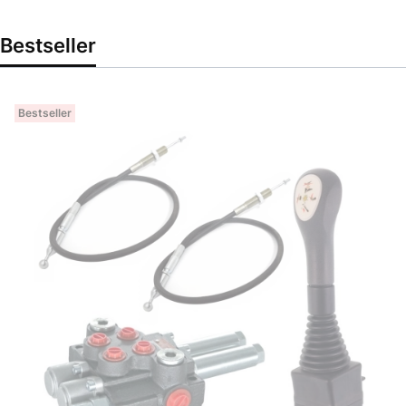
Bestseller
Bestseller