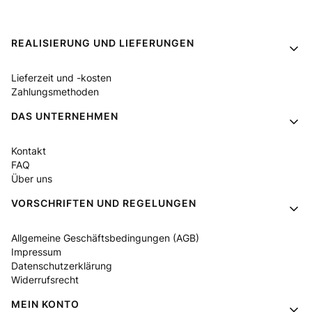
Fußzeilenmenü
REALISIERUNG UND LIEFERUNGEN
Lieferzeit und -kosten
Zahlungsmethoden
DAS UNTERNEHMEN
Kontakt
FAQ
Über uns
VORSCHRIFTEN UND REGELUNGEN
Allgemeine Geschäftsbedingungen (AGB)
Impressum
Datenschutzerklärung
Widerrufsrecht
MEIN KONTO