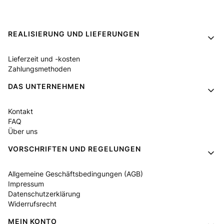
Fußzeilenmenü
REALISIERUNG UND LIEFERUNGEN
Lieferzeit und -kosten
Zahlungsmethoden
DAS UNTERNEHMEN
Kontakt
FAQ
Über uns
VORSCHRIFTEN UND REGELUNGEN
Allgemeine Geschäftsbedingungen (AGB)
Impressum
Datenschutzerklärung
Widerrufsrecht
MEIN KONTO