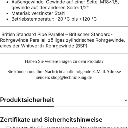
Außengewinde: Gewinde auf einer Seite: M18x1,5,
gewinde auf der anderen Seite: 1/2"
Material: verzinkter Stahl
Betriebstemperatur: -20 °C bis +120 °C
British Standard Pipe Parallel – Britischer Standard-
Rohrgewinde Parallel, zölliges zylindrisches Rohrgewinde,
eines der Whitworth-Rohrgewinde (BSP).
Haben Sie weitere Fragen zu dem Produkt?
Sie können uns Ihre
Nachricht an die folgende E-Mail-Adresse
senden: shop@technic-king.de
Produktsicherheit
Zertifikate und Sicherheitshinweise