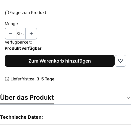
Frage zum Produkt
Menge
Stk.
Verfügbarkeit:
Produkt verfügbar
Zum Warenkorb hinzufügen
Lieferfrist:
ca. 3-5 Tage
Über das Produkt
Technische Daten: