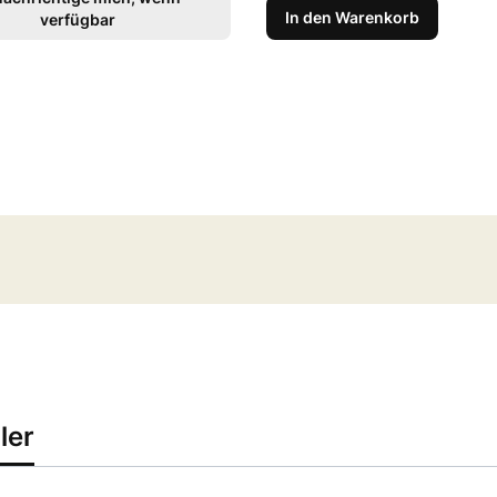
In den Warenkorb
verfügbar
ler