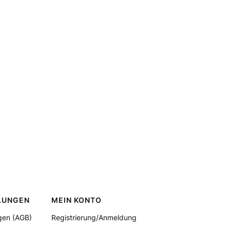
LUNGEN
MEIN KONTO
gen (AGB)
Registrierung/Anmeldung