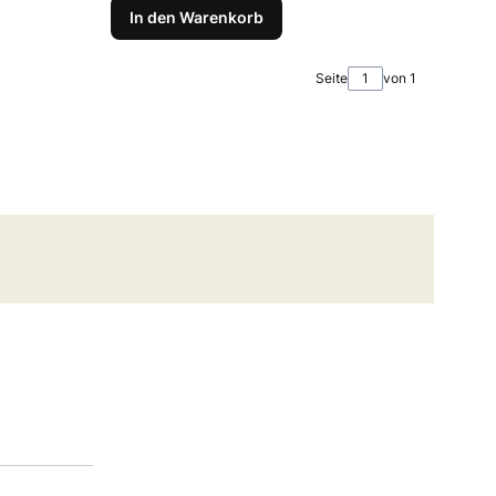
In den Warenkorb
Seite
von 1