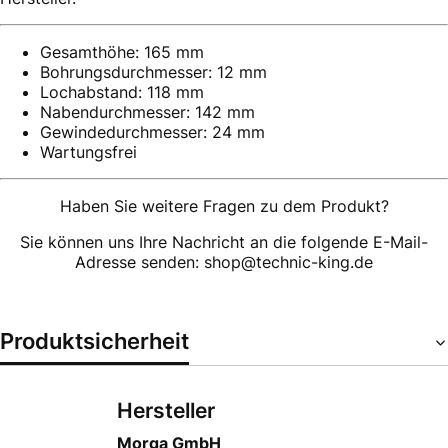
Gesamthöhe: 165 mm
Bohrungsdurchmesser: 12 mm
Lochabstand: 118 mm
Nabendurchmesser: 142 mm
Gewindedurchmesser: 24 mm
Wartungsfrei
Haben Sie weitere Fragen zu dem Produkt?
Sie können uns Ihre Nachricht an die folgende E-Mail-
Adresse senden: shop@technic-king.de
Produktsicherheit
Hersteller
Morga GmbH