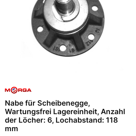
Nabe für Scheibenegge,
Wartungsfrei Lagereinheit, Anzahl
der Löcher: 6, Lochabstand: 118
mm