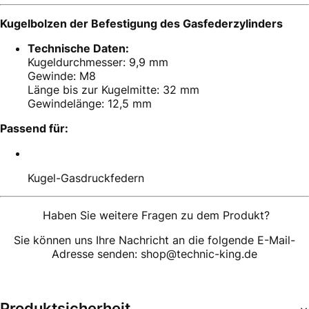
Kugelbolzen der Befestigung des Gasfederzylinders
Technische Daten:
Kugeldurchmesser: 9,9 mm
Gewinde: M8
Länge bis zur Kugelmitte: 32 mm
Gewindelänge: 12,5 mm
Passend für:
Kugel-Gasdruckfedern
Haben Sie weitere Fragen zu dem Produkt?
Sie können uns Ihre Nachricht an die folgende E-Mail-
Adresse senden: shop@technic-king.de
Produktsicherheit