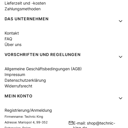
Lieferzeit und -kosten
Zahlungsmethoden
DAS UNTERNEHMEN
Kontakt
FAQ
Über uns
VORSCHRIFTEN UND REGELUNGEN
Allgemeine Geschäftsbedingungen (AGB)
Impressum
Datenschutzerklärung
Widerrufsrecht
MEIN KONTO
Registrierung/Anmeldung
Firmenname: Technic King
Adresse: Mariopol 4, 99-352
E-mail: shop@technic-
king.de