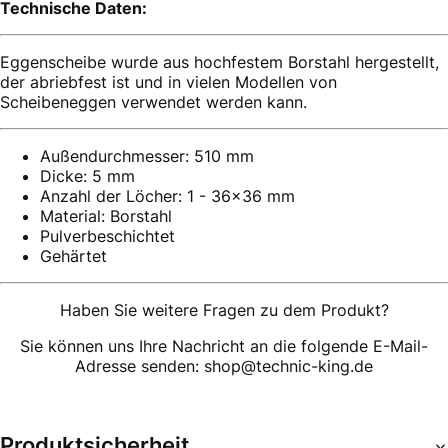
Technische Daten:
Eggenscheibe wurde aus hochfestem Borstahl hergestellt,
der abriebfest ist und in vielen Modellen von
Scheibeneggen verwendet werden kann.
Außendurchmesser: 510 mm
Dicke: 5 mm
Anzahl der Löcher: 1 - 36x36 mm
Material: Borstahl
Pulverbeschichtet
Gehärtet
Haben Sie weitere Fragen zu dem Produkt?
Sie können uns Ihre Nachricht an die folgende E-Mail-
Adresse senden: shop@technic-king.de
Produktsicherheit