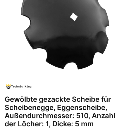
Gewölbte gezackte Scheibe für
Scheibenegge, Eggenscheibe,
Außendurchmesser: 510, Anzahl
der Löcher: 1, Dicke: 5 mm