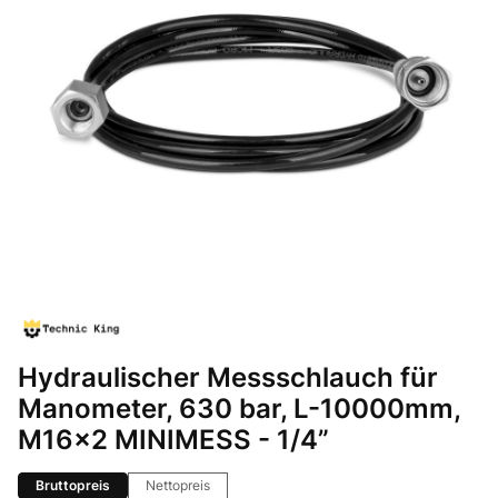
Hydraulischer Messschlauch für
Manometer, 630 bar, L-10000mm,
M16x2 MINIMESS - 1/4”
Bruttopreis
Nettopreis