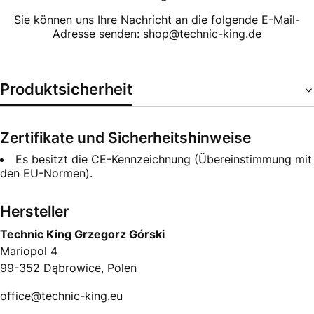
Sie können uns Ihre Nachricht an die folgende E-Mail-
Adresse senden: shop@technic-king.de
Produktsicherheit
Zertifikate und Sicherheitshinweise
Es besitzt die CE-Kennzeichnung (Übereinstimmung mit
den EU-Normen).
Hersteller
Technic King Grzegorz Górski
Mariopol 4
99-352 Dąbrowice, Polen
office@technic-king.eu