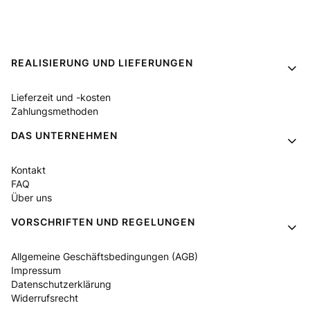
Fußzeilenmenü
REALISIERUNG UND LIEFERUNGEN
Lieferzeit und -kosten
Zahlungsmethoden
DAS UNTERNEHMEN
Kontakt
FAQ
Über uns
VORSCHRIFTEN UND REGELUNGEN
Allgemeine Geschäftsbedingungen (AGB)
Impressum
Datenschutzerklärung
Widerrufsrecht