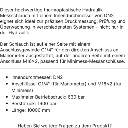
Dieser hochwertige thermoplastische Hydraulik-
Messschlauch mit einem Innendurchmesser von DN2
eignet sich ideal zur präzisen Druckmessung, Prüfung und
Überwachung in verschiedensten Systemen – nicht nur in
der Hydraulik.
Der Schlauch ist auf einer Seite mit einem
Anschlussgewinde G1/4" für den direkten Anschluss an
Manometer ausgestattet, auf der anderen Seite mit einem
Anschluss M16x2, passend für Minimess-Messanschlüsse.
Innendurchmesser: DN2
Anschlüsse: G1/4" (für Manometer) und M16x2 (für
Minimess)
Maximaler Betriebsdruck: 630 bar
Berstdruck: 1900 bar
Länge: 10000 mm
Haben Sie weitere Fragen zu dem Produkt?