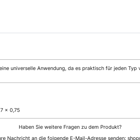
 eine universelle Anwendung, da es praktisch für jeden Typ
 7 x 0,75
Haben Sie weitere Fragen zu dem Produkt?
hre Nachricht an die folgende E-Mail-Adresse senden: sho