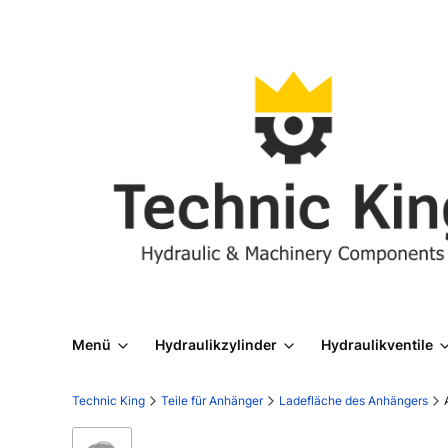
Menü
Hydraulikzylinder
Hydraulikventile
Technic King
Teile für Anhänger
Ladefläche des Anhängers