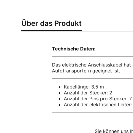
Über das Produkt
Technische Daten:
Das elektrische Anschlusskabel hat
Autotransportern geeignet ist.
Kabellänge: 3,5 m
Anzahl der Stecker: 2
Anzahl der Pins pro Stecker: 7
Anzahl der elektrischen Leiter:
Sie können uns I