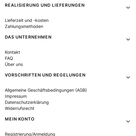
Fußzeilenmenü
REALISIERUNG UND LIEFERUNGEN
Lieferzeit und -kosten
Zahlungsmethoden
DAS UNTERNEHMEN
Kontakt
FAQ
Über uns
VORSCHRIFTEN UND REGELUNGEN
Allgemeine Geschäftsbedingungen (AGB)
Impressum
Datenschutzerklärung
Widerrufsrecht
MEIN KONTO
Registrierung/Anmeldung