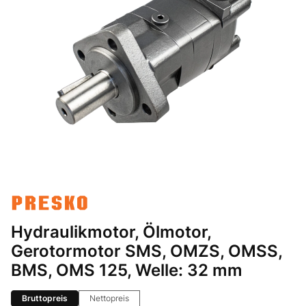
Hydraulikmotor, Ölmotor,
Gerotormotor SMS, OMZS, OMSS,
BMS, OMS 125, Welle: 32 mm
Bruttopreis
Nettopreis