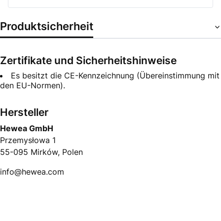
Produktsicherheit
Zertifikate und Sicherheitshinweise
Es besitzt die CE-Kennzeichnung (Übereinstimmung mit
den EU-Normen).
Hersteller
Hewea GmbH
Przemysłowa 1
55-095 Mirków, Polen
info@hewea.com