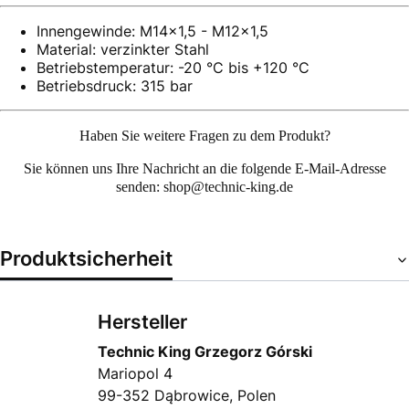
Innengewinde: M14x1,5 - M12x1,5
Material: verzinkter Stahl
Betriebstemperatur: -20 °C bis +120 °C
Betriebsdruck: 315 bar
Haben Sie weitere Fragen zu dem Produkt?
Sie können uns Ihre
Nachricht an die folgende E-Mail-Adresse
senden: shop@technic-king.de
Produktsicherheit
Hersteller
Technic King Grzegorz Górski
Mariopol 4
99-352 Dąbrowice, Polen