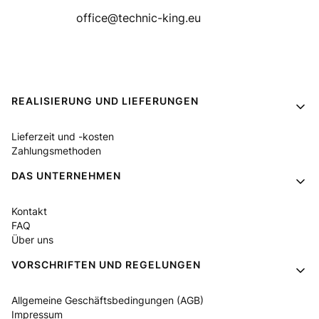
office@technic-king.eu
Fußzeilenmenü
REALISIERUNG UND LIEFERUNGEN
Lieferzeit und -kosten
Zahlungsmethoden
DAS UNTERNEHMEN
Kontakt
FAQ
Über uns
VORSCHRIFTEN UND REGELUNGEN
Allgemeine Geschäftsbedingungen (AGB)
Impressum