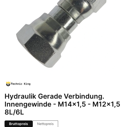
Hydraulik Gerade Verbindung.
Innengewinde - M14x1,5 - M12x1,5
8L/6L
Bruttopreis
Nettopreis