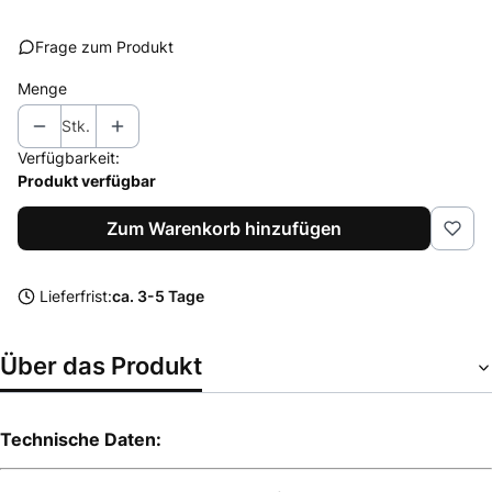
Frage zum Produkt
Menge
Stk.
Verfügbarkeit:
Produkt verfügbar
Zum Warenkorb hinzufügen
Lieferfrist:
ca. 3-5 Tage
Über das Produkt
Technische Daten: