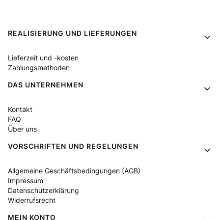
Fußzeilenmenü
REALISIERUNG UND LIEFERUNGEN
Lieferzeit und -kosten
Zahlungsmethoden
DAS UNTERNEHMEN
Kontakt
FAQ
Über uns
VORSCHRIFTEN UND REGELUNGEN
Allgemeine Geschäftsbedingungen (AGB)
Impressum
Datenschutzerklärung
Widerrufsrecht
MEIN KONTO