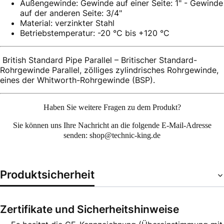
Außengewinde: Gewinde auf einer Seite: 1" - Gewinde
auf der anderen Seite: 3/4"
Material: verzinkter Stahl
Betriebstemperatur: -20 °C bis +120 °C
British Standard Pipe Parallel – Britischer Standard-
Rohrgewinde Parallel, zölliges zylindrisches Rohrgewinde,
eines der Whitworth-Rohrgewinde (BSP).
Haben Sie weitere Fragen zu dem Produkt?
Sie können uns Ihre
Nachricht an die folgende E-Mail-Adresse
senden: shop@technic-king.de
Produktsicherheit
Zertifikate und Sicherheitshinweise