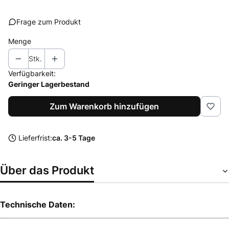
Frage zum Produkt
Menge
Stk.
Verfügbarkeit:
Geringer Lagerbestand
Zum Warenkorb hinzufügen
Lieferfrist:
ca. 3-5 Tage
Über das Produkt
Technische Daten: