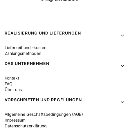
Fußzeilenmenü
REALISIERUNG UND LIEFERUNGEN
Lieferzeit und -kosten
Zahlungsmethoden
DAS UNTERNEHMEN
Kontakt
FAQ
Über uns
VORSCHRIFTEN UND REGELUNGEN
Allgemeine Geschäftsbedingungen (AGB)
Impressum
Datenschutzerklärung