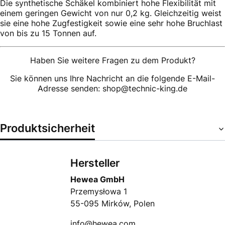
Die synthetische Schäkel kombiniert hohe Flexibilität mit
einem geringen Gewicht von nur 0,2 kg. Gleichzeitig weist
sie eine hohe Zugfestigkeit sowie eine sehr hohe Bruchlast
von bis zu 15 Tonnen auf.
Haben Sie weitere Fragen zu dem Produkt?
Sie können uns Ihre Nachricht an die folgende E-Mail-
Adresse senden: shop@technic-king.de
Produktsicherheit
Hersteller
Hewea GmbH
Przemysłowa 1
55-095 Mirków, Polen
info@hewea.com