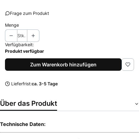
Frage zum Produkt
Menge
Stk.
Verfügbarkeit:
Produkt verfügbar
Zum Warenkorb hinzufügen
Lieferfrist:
ca. 3-5 Tage
Über das Produkt
Technische Daten: