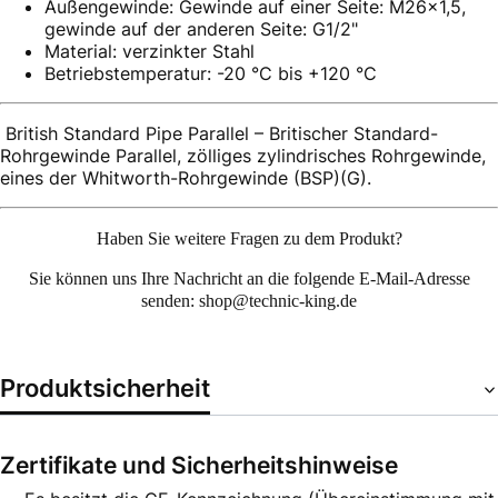
Außengewinde: Gewinde auf einer Seite: M26x1,5,
gewinde auf der anderen Seite: G1/2"
Material: verzinkter Stahl
Betriebstemperatur: -20 °C bis +120 °C
British Standard Pipe Parallel – Britischer Standard-
Rohrgewinde Parallel, zölliges zylindrisches Rohrgewinde,
eines der Whitworth-Rohrgewinde (BSP)(G).
Haben Sie weitere Fragen zu dem Produkt?
Sie können uns Ihre
Nachricht an die folgende E-Mail-Adresse
senden: shop@technic-king.de
Produktsicherheit
Zertifikate und Sicherheitshinweise