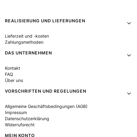
Fußzeilenmenü
REALISIERUNG UND LIEFERUNGEN
Lieferzeit und -kosten
Zahlungsmethoden
DAS UNTERNEHMEN
Kontakt
FAQ
Über uns
VORSCHRIFTEN UND REGELUNGEN
Allgemeine Geschäftsbedingungen (AGB)
Impressum
Datenschutzerklärung
Widerrufsrecht
MEIN KONTO