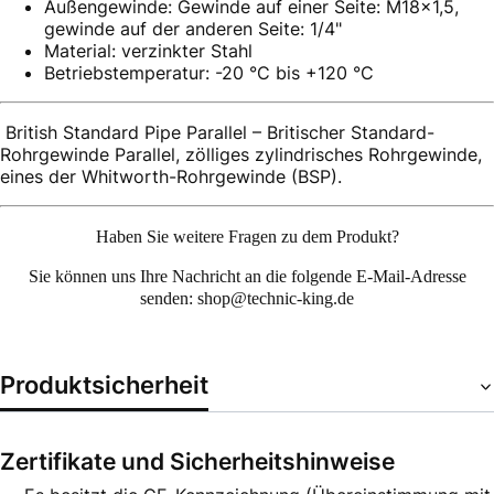
Außengewinde: Gewinde auf einer Seite: M18x1,5,
gewinde auf der anderen Seite: 1/4"
Material: verzinkter Stahl
Betriebstemperatur: -20 °C bis +120 °C
British Standard Pipe Parallel – Britischer Standard-
Rohrgewinde Parallel, zölliges zylindrisches Rohrgewinde,
eines der Whitworth-Rohrgewinde (BSP).
Haben Sie weitere Fragen zu dem Produkt?
Sie können uns Ihre
Nachricht an die folgende E-Mail-Adresse
senden: shop@technic-king.de
Produktsicherheit
Zertifikate und Sicherheitshinweise