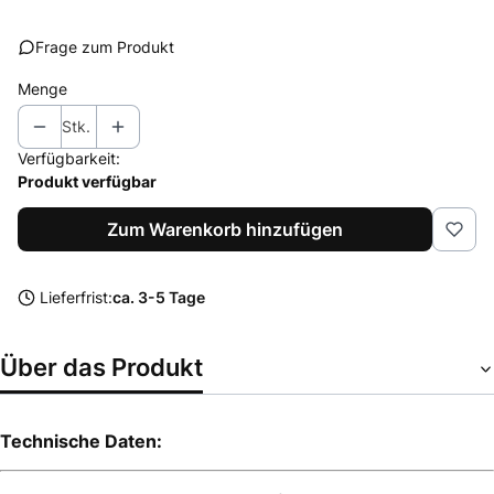
Frage zum Produkt
Menge
Stk.
Verfügbarkeit:
Produkt verfügbar
Zum Warenkorb hinzufügen
Lieferfrist:
ca. 3-5 Tage
Über das Produkt
Technische Daten: