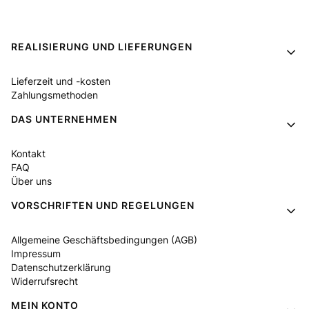
Fußzeilenmenü
REALISIERUNG UND LIEFERUNGEN
Lieferzeit und -kosten
Zahlungsmethoden
DAS UNTERNEHMEN
Kontakt
FAQ
Über uns
VORSCHRIFTEN UND REGELUNGEN
Allgemeine Geschäftsbedingungen (AGB)
Impressum
Datenschutzerklärung
Widerrufsrecht
MEIN KONTO