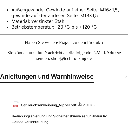
Außengewinde: Gewinde auf einer Seite: M16x1,5,
gewinde auf der anderen Seite: M18x1,5
Material: verzinkter Stahl
Betriebstemperatur: -20 °C bis +120 °C
Haben Sie weitere Fragen zu dem Produkt?
Sie können uns Ihre
Nachricht an die folgende E-Mail-Adresse
senden: shop@technic-king.de
Anleitungen und Warnhinweise
Gebrauchsanweisung_Nippel.pdf
2.91 kB
Bedienungsanleitung und Sicherheitshinweise für Hydraulik
Gerade Verschraubung