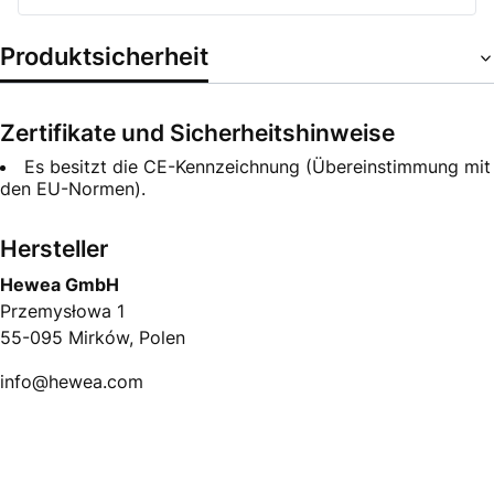
Produktsicherheit
Zertifikate und Sicherheitshinweise
Es besitzt die CE-Kennzeichnung (Übereinstimmung mit
den EU-Normen).
Hersteller
Hewea GmbH
Przemysłowa 1
55-095 Mirków, Polen
info@hewea.com