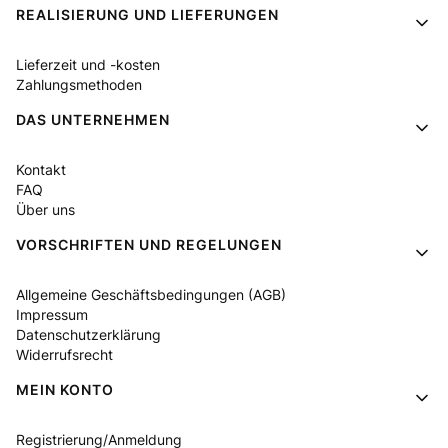
Fußzeilenmenü
REALISIERUNG UND LIEFERUNGEN
Lieferzeit und -kosten
Zahlungsmethoden
DAS UNTERNEHMEN
Kontakt
FAQ
Über uns
VORSCHRIFTEN UND REGELUNGEN
Allgemeine Geschäftsbedingungen (AGB)
Impressum
Datenschutzerklärung
Widerrufsrecht
MEIN KONTO
Registrierung/Anmeldung