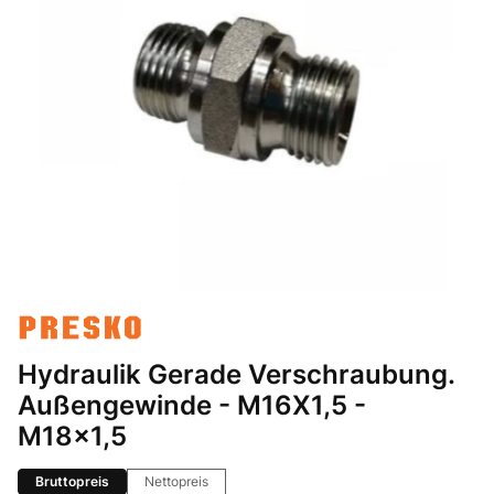
Hydraulik Gerade Verschraubung.
Außengewinde - M16X1,5 -
M18x1,5
Bruttopreis
Nettopreis