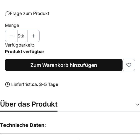
Frage zum Produkt
Menge
Stk.
Verfügbarkeit:
Produkt verfügbar
Zum Warenkorb hinzufügen
Lieferfrist:
ca. 3-5 Tage
Über das Produkt
Technische Daten: