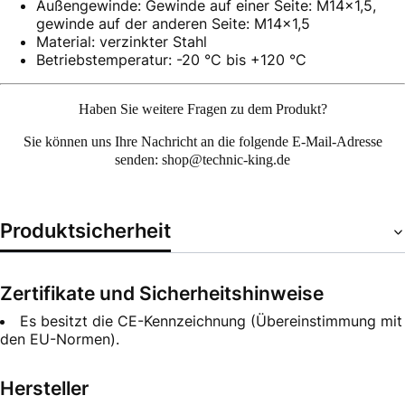
Außengewinde: Gewinde auf einer Seite: M14x1,5,
gewinde auf der anderen Seite: M14x1,5
Material: verzinkter Stahl
Betriebstemperatur: -20 °C bis +120 °C
Haben Sie weitere Fragen zu dem Produkt?
Sie können uns Ihre
Nachricht an die folgende E-Mail-Adresse
senden: shop@technic-king.de
Produktsicherheit
Zertifikate und Sicherheitshinweise
Es besitzt die CE-Kennzeichnung (Übereinstimmung mit
den EU-Normen).
Hersteller