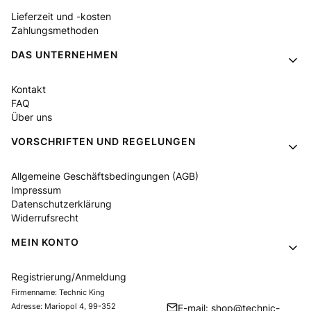
Lieferzeit und -kosten
Zahlungsmethoden
DAS UNTERNEHMEN
Kontakt
FAQ
Über uns
VORSCHRIFTEN UND REGELUNGEN
Allgemeine Geschäftsbedingungen (AGB)
Impressum
Datenschutzerklärung
Widerrufsrecht
MEIN KONTO
Registrierung/Anmeldung
Firmenname: Technic King
Adresse: Mariopol 4, 99-352
E-mail: shop@technic-