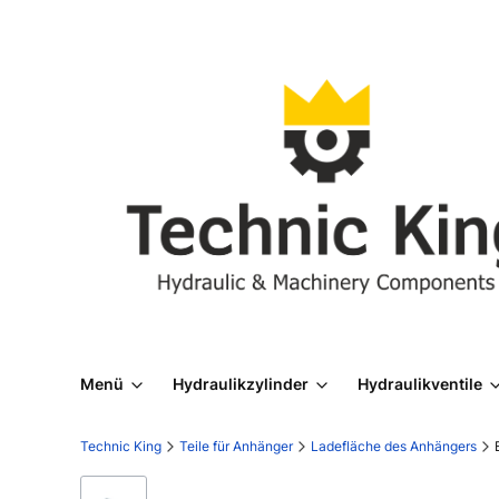
Menü
Hydraulikzylinder
Hydraulikventile
Technic King
Teile für Anhänger
Ladefläche des Anhängers