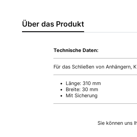
Über das Produkt
Technische Daten:
Für das Schließen von Anhängern, K
Länge: 310 mm
Breite: 30 mm
Mit Sicherung
Sie können uns I