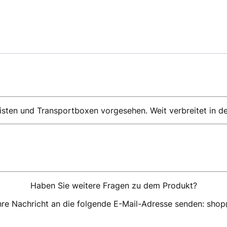
isten und Transportboxen vorgesehen. Weit verbreitet in d
Haben Sie weitere Fragen zu dem Produkt?
hre Nachricht an die folgende E-Mail-Adresse senden: sho