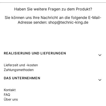
Haben Sie weitere Fragen zu dem Produkt?
Sie können uns Ihre Nachricht an die folgende E-Mail-
Adresse senden: shop@technic-king.de
Fußzeilenmenü
REALISIERUNG UND LIEFERUNGEN
Lieferzeit und -kosten
Zahlungsmethoden
DAS UNTERNEHMEN
Kontakt
FAQ
Über uns