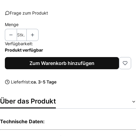
Frage zum Produkt
Menge
Stk.
Verfügbarkeit:
Produkt verfügbar
Zum Warenkorb hinzufügen
Lieferfrist:
ca. 3-5 Tage
Über das Produkt
Technische Daten: