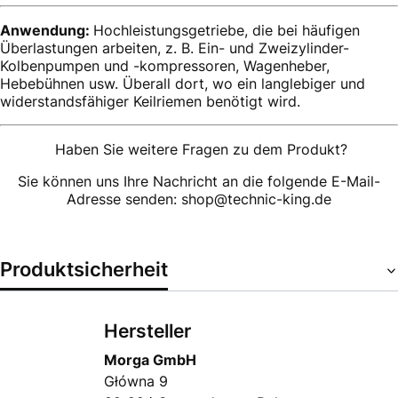
Anwendung:
Hochleistungsgetriebe, die bei häufigen
Überlastungen arbeiten, z. B. Ein- und Zweizylinder-
Kolbenpumpen und -kompressoren, Wagenheber,
Hebebühnen usw. Überall dort, wo ein langlebiger und
widerstandsfähiger Keilriemen benötigt wird.
Haben Sie weitere Fragen zu dem Produkt?
Sie können uns Ihre Nachricht an die folgende E-Mail-
Adresse senden: shop@technic-king.de
Produktsicherheit
Hersteller
Morga GmbH
Główna 9