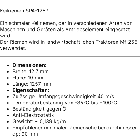
Keilriemen SPA-1257
Ein schmaler Keilriemen, der in verschiedenen Arten von
Maschinen und Geräten als Antriebselement eingesetzt
wird.
Der Riemen wird in landwirtschaftlichen Traktoren Mf-255
verwendet.
Dimensionen:
Breite: 12,7 mm
Höhe: 10 mm
Länge: 1257 mm
Eigenschaften:
Zulässige Umfangsgeschwindigkeit 40 m/s
Temperaturbeständig von -35°C bis +100°C
Beständigkeit gegen Öl
Anti-Elektrostatik
Gewicht: ~ 0,139 kg/m
Empfohlener minimaler Riemenscheibendurchmesser
dp: 90 mm