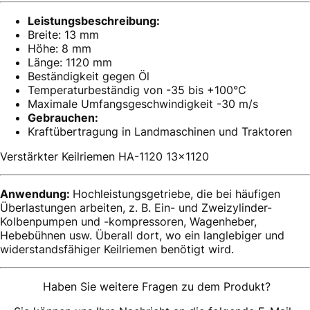
Leistungsbeschreibung:
Breite: 13 mm
Höhe: 8 mm
Länge: 1120 mm
Beständigkeit gegen Öl
Temperaturbeständig von -35 bis +100°C
Maximale Umfangsgeschwindigkeit -30 m/s
Gebrauchen:
Kraftübertragung in Landmaschinen und Traktoren
Verstärkter Keilriemen HA-1120 13x1120
Anwendung:
Hochleistungsgetriebe, die bei häufigen
Überlastungen arbeiten, z. B. Ein- und Zweizylinder-
Kolbenpumpen und -kompressoren, Wagenheber,
Hebebühnen usw. Überall dort, wo ein langlebiger und
widerstandsfähiger Keilriemen benötigt wird.
Haben Sie weitere Fragen zu dem Produkt?