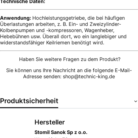
Technische Daten:
Anwendung:
Hochleistungsgetriebe, die bei häufigen
Überlastungen arbeiten, z. B. Ein- und Zweizylinder-
Kolbenpumpen und -kompressoren, Wagenheber,
Hebebühnen usw. Überall dort, wo ein langlebiger und
widerstandsfähiger Keilriemen benötigt wird.
Haben Sie weitere Fragen zu dem Produkt?
Sie können uns Ihre Nachricht an die folgende E-Mail-
Adresse senden: shop@technic-king.de
Produktsicherheit
Hersteller
Stomil Sanok Sp z o.o.