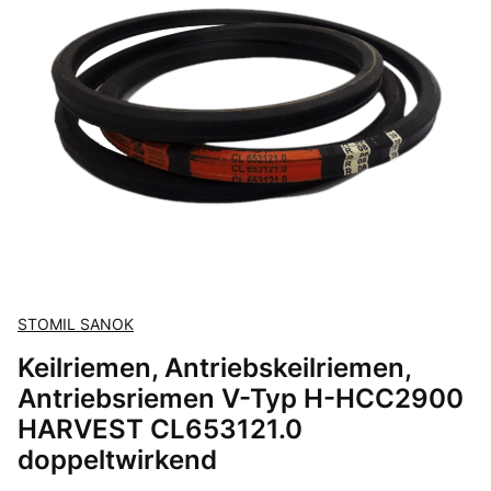
STOMIL SANOK
Keilriemen, Antriebskeilriemen,
Antriebsriemen V-Typ H-HCC2900
HARVEST CL653121.0
doppeltwirkend