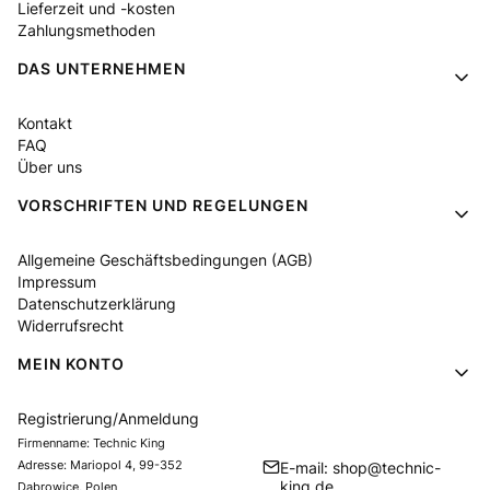
Lieferzeit und -kosten
Zahlungsmethoden
DAS UNTERNEHMEN
Kontakt
FAQ
Über uns
VORSCHRIFTEN UND REGELUNGEN
Allgemeine Geschäftsbedingungen (AGB)
Impressum
Datenschutzerklärung
Widerrufsrecht
MEIN KONTO
Registrierung/Anmeldung
Firmenname: Technic King
Adresse: Mariopol 4, 99-352
E-mail: shop@technic-
king.de
Dąbrowice, Polen