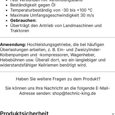
Beständigkeit gegen Öl
Temperaturbeständig von -30 bis +100 °C
Maximale Umfangsgeschwindigkeit 30 m/s
Gebrauchen:
Überträgt den Antrieb von Landmaschinen und
Traktoren
Anwendung:
Hochleistungsgetriebe, die bei häufigen
Überlastungen arbeiten, z. B. Ein- und Zweizylinder-
Kolbenpumpen und -kompressoren, Wagenheber,
Hebebühnen usw. Überall dort, wo ein langlebiger und
widerstandsfähiger Keilriemen benötigt wird.
Haben Sie weitere Fragen zu dem Produkt?
Sie können uns Ihre Nachricht an die folgende E-Mail-
Adresse senden: shop@technic-king.de
Produktsicherheit