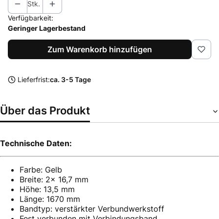
Stk.
Verfügbarkeit:
Geringer Lagerbestand
Zum Warenkorb hinzufügen
Lieferfrist:
ca. 3-5 Tage
Über das Produkt
Technische Daten:
Farbe: Gelb
Breite: 2x 16,7 mm
Höhe: 13,5 mm
Länge: 1670 mm
Bandtyp: verstärkter Verbundwerkstoff
Fest verbunden mit Verbindungsband