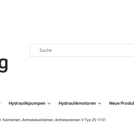
Hydraulikpumpen
Hydraulikmotoren
Neue Produ
Keilriemen, Antriebskeilriemen, Antriebsriemen V-Typ 25-1731