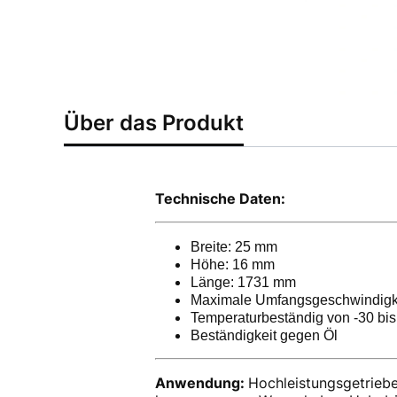
Über das Produkt
Technische Daten:
Breite: 25 mm
Höhe: 16 mm
Länge: 1731 mm
Maximale Umfangsgeschwindigke
Temperaturbeständig von -30 bis
Beständigkeit gegen Öl
Anwendung:
Hochleistungsgetriebe