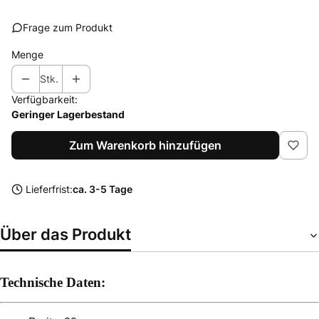
Frage zum Produkt
Menge
Stk.
Verfügbarkeit:
Geringer Lagerbestand
Zum Warenkorb hinzufügen
Lieferfrist:
ca. 3-5 Tage
Über das Produkt
Technische Daten: