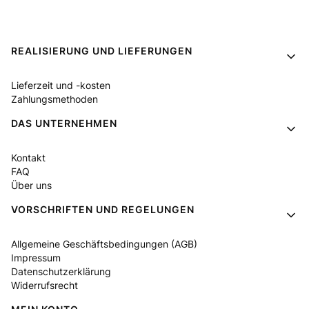
Fußzeilenmenü
REALISIERUNG UND LIEFERUNGEN
Lieferzeit und -kosten
Zahlungsmethoden
DAS UNTERNEHMEN
Kontakt
FAQ
Über uns
VORSCHRIFTEN UND REGELUNGEN
Allgemeine Geschäftsbedingungen (AGB)
Impressum
Datenschutzerklärung
Widerrufsrecht