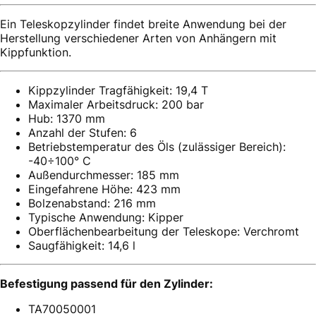
Ein Teleskopzylinder findet breite Anwendung bei der
Herstellung verschiedener Arten von Anhängern mit
Kippfunktion.
Kippzylinder Tragfähigkeit: 19,4 T
Maximaler Arbeitsdruck: 200 bar
Hub: 1370 mm
Anzahl der Stufen: 6
Betriebstemperatur des Öls (zulässiger Bereich):
-40÷100° C
Außendurchmesser: 185 mm
Eingefahrene Höhe: 423 mm
Bolzenabstand: 216 mm
Typische Anwendung: Kipper
Oberflächenbearbeitung der Teleskope: Verchromt
Saugfähigkeit: 14,6 l
Befestigung passend für den Zylinder:
TA70050001