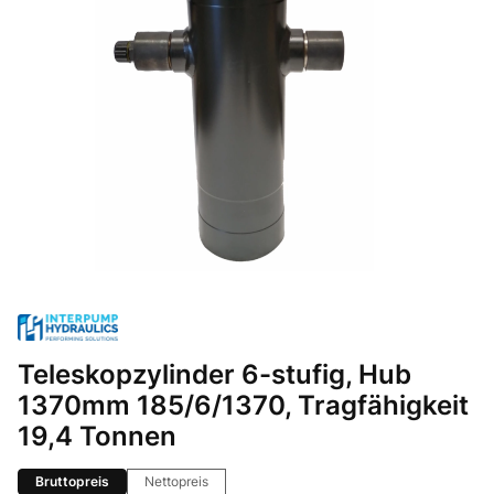
Teleskopzylinder 6-stufig, Hub
1370mm 185/6/1370, Tragfähigkeit
19,4 Tonnen
Bruttopreis
Nettopreis