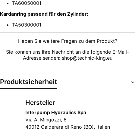
TA60050001
Kardanring passend für den Zylinder:
TA50300001
Haben Sie weitere Fragen zu dem Produkt?
Sie können uns Ihre Nachricht an die folgende E-Mail-
Adresse senden: shop@technic-king.eu
Produktsicherheit
Hersteller
Interpump Hydraulics Spa
Via A. Mingozzi, 6
40012 Calderara di Reno (BO), Italien