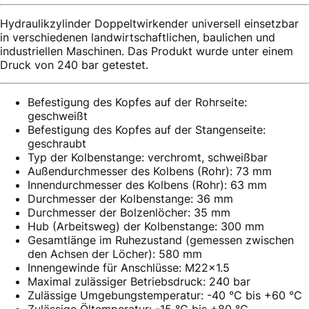
Hydraulikzylinder Doppeltwirkender universell einsetzbar
in verschiedenen landwirtschaftlichen, baulichen und
industriellen Maschinen. Das Produkt wurde unter einem
Druck von 240 bar getestet.
Befestigung des Kopfes auf der Rohrseite:
geschweißt
Befestigung des Kopfes auf der Stangenseite:
geschraubt
Typ der Kolbenstange: verchromt, schweißbar
Außendurchmesser des Kolbens (Rohr): 73 mm
Innendurchmesser des Kolbens (Rohr): 63 mm
Durchmesser der Kolbenstange: 36 mm
Durchmesser der Bolzenlöcher: 35 mm
Hub (Arbeitsweg) der Kolbenstange: 300 mm
Gesamtlänge im Ruhezustand (gemessen zwischen
den Achsen der Löcher): 580 mm
Innengewinde für Anschlüsse: M22x1.5
Maximal zulässiger Betriebsdruck: 240 bar
Zulässige Umgebungstemperatur: -40 °C bis +60 °C