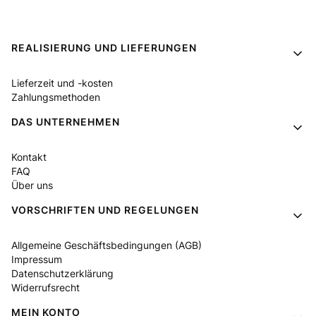
Fußzeilenmenü
REALISIERUNG UND LIEFERUNGEN
Lieferzeit und -kosten
Zahlungsmethoden
DAS UNTERNEHMEN
Kontakt
FAQ
Über uns
VORSCHRIFTEN UND REGELUNGEN
Allgemeine Geschäftsbedingungen (AGB)
Impressum
Datenschutzerklärung
Widerrufsrecht
MEIN KONTO