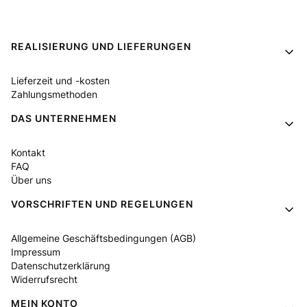
Fußzeilenmenü
REALISIERUNG UND LIEFERUNGEN
Lieferzeit und -kosten
Zahlungsmethoden
DAS UNTERNEHMEN
Kontakt
FAQ
Über uns
VORSCHRIFTEN UND REGELUNGEN
Allgemeine Geschäftsbedingungen (AGB)
Impressum
Datenschutzerklärung
Widerrufsrecht
MEIN KONTO