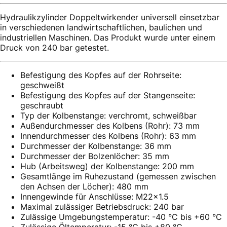
Hydraulikzylinder Doppeltwirkender universell einsetzbar
in verschiedenen landwirtschaftlichen, baulichen und
industriellen Maschinen. Das Produkt wurde unter einem
Druck von 240 bar getestet.
Befestigung des Kopfes auf der Rohrseite:
geschweißt
Befestigung des Kopfes auf der Stangenseite:
geschraubt
Typ der Kolbenstange: verchromt, schweißbar
Außendurchmesser des Kolbens (Rohr): 73 mm
Innendurchmesser des Kolbens (Rohr): 63 mm
Durchmesser der Kolbenstange: 36 mm
Durchmesser der Bolzenlöcher: 35 mm
Hub (Arbeitsweg) der Kolbenstange: 200 mm
Gesamtlänge im Ruhezustand (gemessen zwischen
den Achsen der Löcher): 480 mm
Innengewinde für Anschlüsse: M22x1.5
Maximal zulässiger Betriebsdruck: 240 bar
Zulässige Umgebungstemperatur: -40 °C bis +60 °C