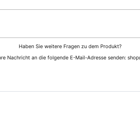
Haben Sie weitere Fragen zu dem Produkt?
hre Nachricht an die folgende E-Mail-Adresse senden: sho