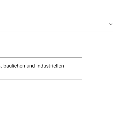
 baulichen und industriellen