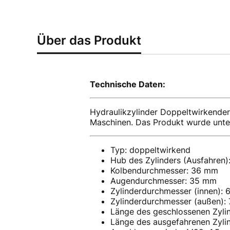
Über das Produkt
Technische Daten:
Hydraulikzylinder Doppeltwirkender u
Maschinen. Das Produkt wurde unte
Typ: doppeltwirkend
Hub des Zylinders (Ausfahren
Kolbendurchmesser: 36 mm
Augendurchmesser: 35 mm
Zylinderdurchmesser (innen):
Zylinderdurchmesser (außen):
Länge des geschlossenen Zyli
Länge des ausgefahrenen Zyli