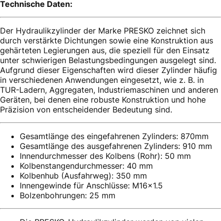
Technische Daten:
Der Hydraulikzylinder der Marke PRESKO zeichnet sich
durch verstärkte Dichtungen sowie eine Konstruktion aus
gehärteten Legierungen aus, die speziell für den Einsatz
unter schwierigen Belastungsbedingungen ausgelegt sind.
Aufgrund dieser Eigenschaften wird dieser Zylinder häufig
in verschiedenen Anwendungen eingesetzt, wie z. B. in
TUR-Ladern, Aggregaten, Industriemaschinen und anderen
Geräten, bei denen eine robuste Konstruktion und hohe
Präzision von entscheidender Bedeutung sind.
Gesamtlänge des eingefahrenen Zylinders: 870mm
Gesamtlänge des ausgefahrenen Zylinders: 910 mm
Innendurchmesser des Kolbens (Rohr): 50 mm
Kolbenstangendurchmesser: 40 mm
Kolbenhub (Ausfahrweg): 350 mm
Innengewinde für Anschlüsse: M16x1.5
Bolzenbohrungen: 25 mm