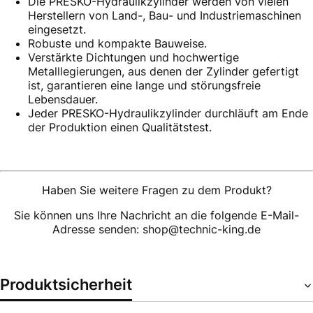
Die PRESKO-Hydraulikzylinder werden von vielen
Herstellern von Land-, Bau- und Industriemaschinen
eingesetzt.
Robuste und kompakte Bauweise.
Verstärkte Dichtungen und hochwertige
Metalllegierungen, aus denen der Zylinder gefertigt
ist, garantieren eine lange und störungsfreie
Lebensdauer.
Jeder PRESKO-Hydraulikzylinder durchläuft am Ende
der Produktion einen Qualitätstest.
Haben Sie weitere Fragen zu dem Produkt?
Sie können uns Ihre Nachricht an die folgende E-Mail-
Adresse senden: shop@technic-king.de
Produktsicherheit