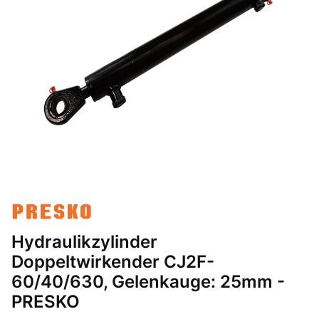
Hydraulikzylinder
Doppeltwirkender CJ2F-
60/40/630, Gelenkauge: 25mm -
PRESKO