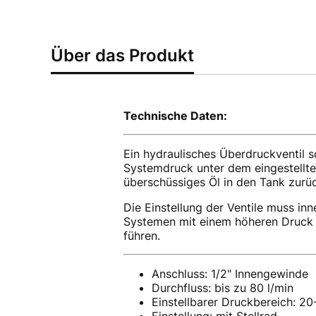
Über das Produkt
Technische Daten:
Ein hydraulisches Überdruckventil 
Systemdruck unter dem eingestellten
überschüssiges Öl in den Tank zurü
Die Einstellung der Ventile muss in
Systemen mit einem höheren Druck 
führen.
Anschluss: 1/2" Innengewinde
Durchfluss: bis zu 80 l/min
Einstellbarer Druckbereich: 20