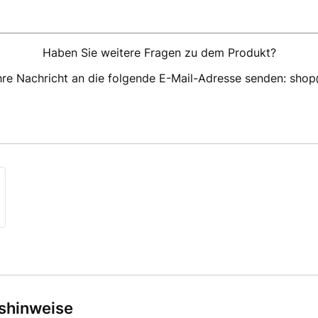
Haben Sie weitere Fragen zu dem Produkt?
hre Nachricht an die folgende E-Mail-Adresse senden: sho
tshinweise