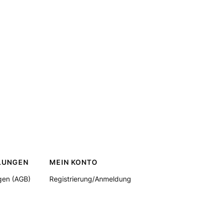
LUNGEN
MEIN KONTO
gen (AGB)
Registrierung/Anmeldung