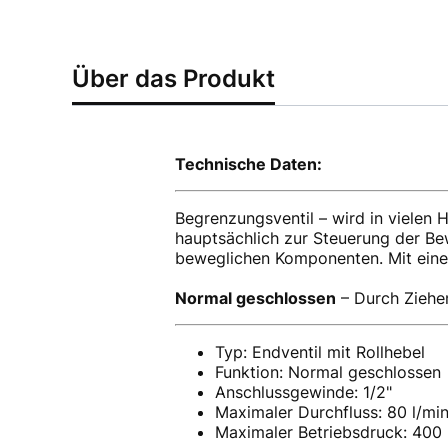
Über das Produkt
Technische Daten:
Begrenzungsventil – wird in vielen 
hauptsächlich zur Steuerung der Be
beweglichen Komponenten. Mit eine
Normal geschlossen
– Durch Ziehen
Typ: Endventil mit Rollhebel
Funktion: Normal geschlossen
Anschlussgewinde: 1/2"
Maximaler Durchfluss: 80 l/mi
Maximaler Betriebsdruck: 400 