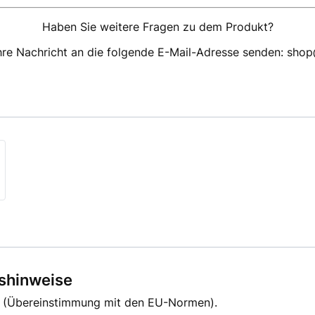
Haben Sie weitere Fragen zu dem Produkt?
hre Nachricht an die folgende E-Mail-Adresse senden: sho
tshinweise
g (Übereinstimmung mit den EU-Normen).