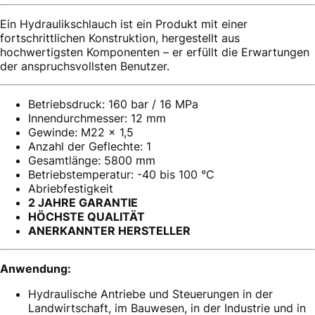
Ein Hydraulikschlauch ist ein Produkt mit einer
fortschrittlichen Konstruktion, hergestellt aus
hochwertigsten Komponenten – er erfüllt die Erwartungen
der anspruchsvollsten Benutzer.
Betriebsdruck: 160 bar / 16 MPa
Innendurchmesser: 12 mm
Gewinde: M22 x 1,5
Anzahl der Geflechte: 1
Gesamtlänge: 5800 mm
Betriebstemperatur: -40 bis 100 °C
Abriebfestigkeit
2 JAHRE GARANTIE
HÖCHSTE QUALITÄT
ANERKANNTER HERSTELLER
Anwendung:
Hydraulische Antriebe und Steuerungen in der
Landwirtschaft, im Bauwesen, in der Industrie und in