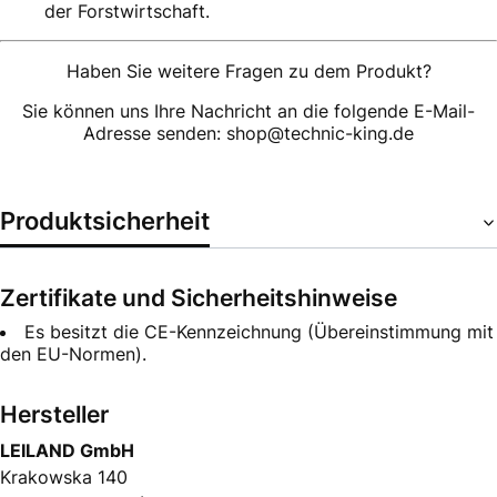
der Forstwirtschaft.
Haben Sie weitere Fragen zu dem Produkt?
Sie können uns Ihre Nachricht an die folgende E-Mail-
Adresse senden: shop@technic-king.de
Produktsicherheit
Zertifikate und Sicherheitshinweise
Es besitzt die CE-Kennzeichnung (Übereinstimmung mit
den EU-Normen).
Hersteller
LEILAND GmbH
Krakowska 140